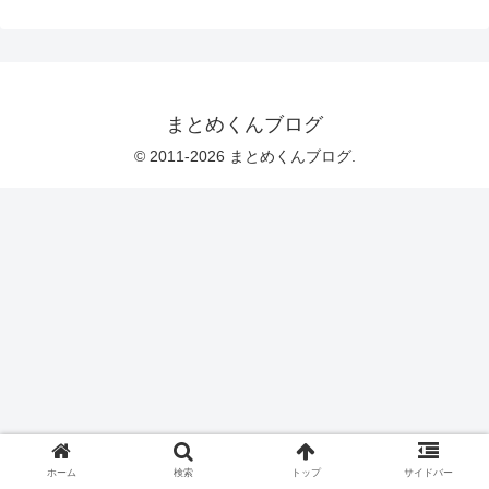
まとめくんブログ
© 2011-2026 まとめくんブログ.
ホーム
検索
トップ
サイドバー