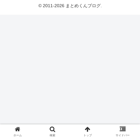
© 2011-2026 まとめくんブログ.
ホーム
検索
トップ
サイドバー