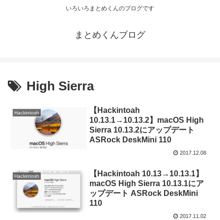
いろいろまとめくんのブログです
まとめくんブログ
High Sierra
【Hackintoah
Hackintosh
10.13.1→10.13.2】macOS High
Sierra 10.13.2にアップデート
ASRock DeskMini 110
2017.12.08
【Hackintoah 10.13→10.13.1】
Hackintosh
macOS High Sierra 10.13.1にア
ップデート ASRock DeskMini
110
2017.11.02