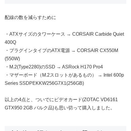
配線の数を減らすために
・ATXサイズのタワーケース → CORSAIR Carbide Quiet
400Q
・プラグインタイプのATX電源 → CORSAIR CX550M
(550W)
・M.2(Type2280)のSSD → ASRock H170 Pro4
・マザーボード（M.2スロットがあるもの） → Intel 600p
Series SSDPEKKW256G7X1(256GB)
以上の4点と、ついでにビデオカード(ZOTAC VD6161
GTX950 2GB バルク品)も思い切って購入しました。