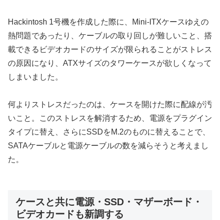
Hackintosh 1号機を作成した際に、Mini-ITXケースゆえの
熱問題であったり、ケーブルの取り回しが難しいこと、搭
載できるビデオカードのサイズが限られることがストレス
の原因になり、ATXサイズのタワーケースが欲しくなって
しまいました。
何よりストレスだったのは、ケースを開けた際に配線が汚
いこと。このストレスを解消するため、電源をプラグイン
タイプに替え、さらにSSDをM.2のものに替えることで、
SATAケーブルと電源ケーブルの数を減らそうと考えまし
た。
ケースと共に電源・SSD・マザーボード・
ビデオカードも新調する