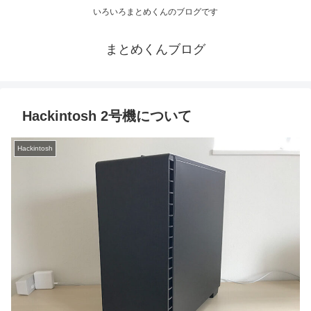
いろいろまとめくんのブログです
まとめくんブログ
Hackintosh 2号機について
Hackintosh