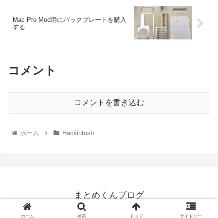
Mac Pro Mod用にバックプレートを購入
する
コメント
コメントを書き込む
ホーム
Hackintosh
まとめくんブログ
© 2011-2026 まとめくんブログ.
ホーム
検索
トップ
サイドバー