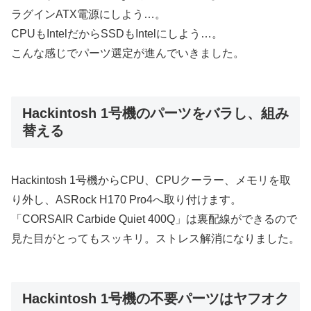
ラグインATX電源にしよう…。
CPUもIntelだからSSDもIntelにしよう…。
こんな感じでパーツ選定が進んでいきました。
Hackintosh 1号機のパーツをバラし、組み
替える
Hackintosh 1号機からCPU、CPUクーラー、メモリを取
り外し、ASRock H170 Pro4へ取り付けます。
「CORSAIR Carbide Quiet 400Q」は裏配線ができるので
見た目がとってもスッキリ。ストレス解消になりました。
Hackintosh 1号機の不要パーツはヤフオク