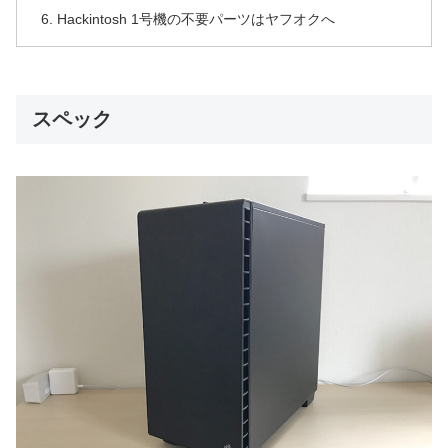
Hackintosh 1号機の不要パーツはヤフオクへ
スペック