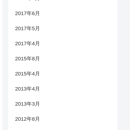
2017年6月
2017年5月
2017年4月
2015年8月
2015年4月
2013年4月
2013年3月
2012年8月