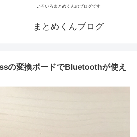
いろいろまとめくんのブログです
まとめくんブログ
-Expressの変換ボードでBluetoothが使え