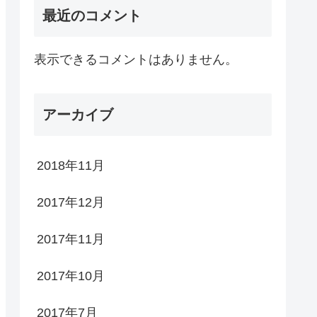
最近のコメント
表示できるコメントはありません。
アーカイブ
2018年11月
2017年12月
2017年11月
2017年10月
2017年7月