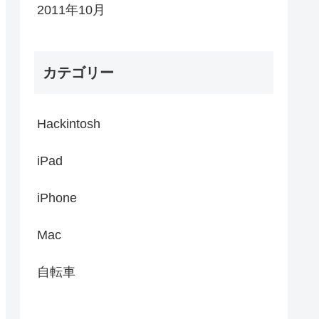
2011年10月
カテゴリー
Hackintosh
iPad
iPhone
Mac
自転車