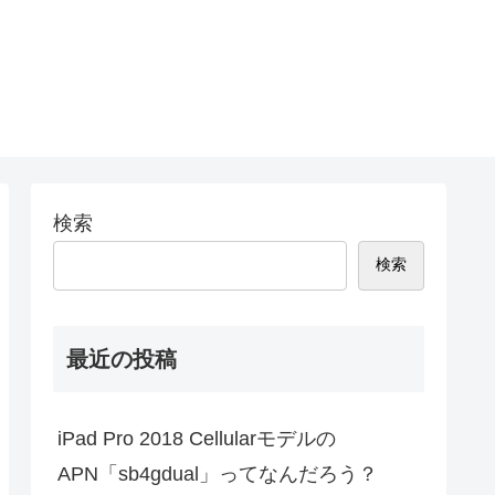
検索
検索
最近の投稿
iPad Pro 2018 Cellularモデルの
APN「sb4gdual」ってなんだろう？