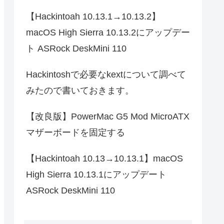
【Hackintoah 10.13.1→10.13.2】
macOS High Sierra 10.13.2にアップデー
ト ASRock DeskMini 110
Hackintoshで必要なkextについて調べて
みたので書いておきます。
【改良版】PowerMac G5 Mod MicroATX
マザーボードを固定する
【Hackintoah 10.13→10.13.1】macOS
High Sierra 10.13.1にアップデート
ASRock DeskMini 110