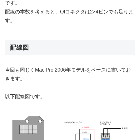
です。
配線の本数を考えると、QIコネクタは2×4ピンでも足りま
す。
配線図
今回も同じくMac Pro 2006年モデルをベースに書いてお
きます。
以下配線図です。