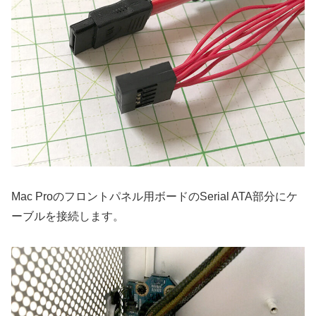
Mac Proのフロントパネル用ボードのSerial ATA部分にケ
ーブルを接続します。