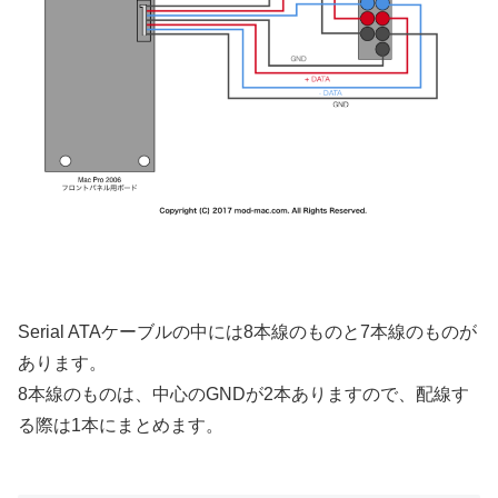
Serial ATAケーブルの中には8本線のものと7本線のものが
あります。
8本線のものは、中心のGNDが2本ありますので、配線す
る際は1本にまとめます。