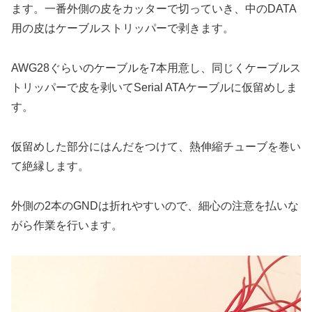
ます。一番外側の皮をカッターで切っていき、中のDATA
用の皮はケーブルストリッパーで剥きます。
AWG28ぐらいのケーブルを7本用意し、同じくケーブルス
トリッパーで皮を剥いてSerial ATAケーブルに仮留めしま
す。
仮留めした部分にはんだをつけて、熱伸縮チューブを巻い
て絶縁します。
外側の2本のGNDは折れやすいので、細心の注意を払いな
がら作業を行います。