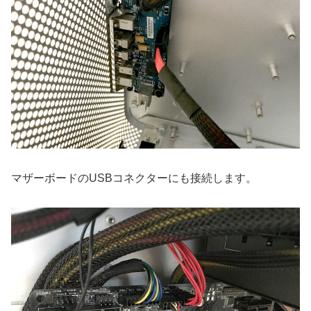
マザーボードのUSBコネクターにも接続します。