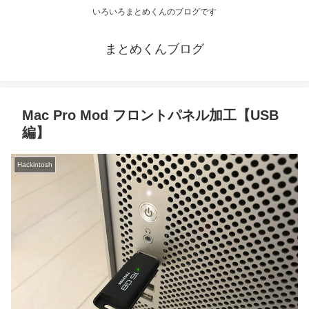
いろいろまとめくんのブログです
まとめくんブログ
Mac Pro Mod フロントパネル加工【USB
編】
Hackintosh