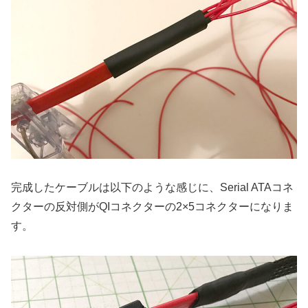
完成したケーブルは以下のような感じに、Serial ATAコネ
クターの反対側がQIコネクターの2×5コネクターになりま
す。