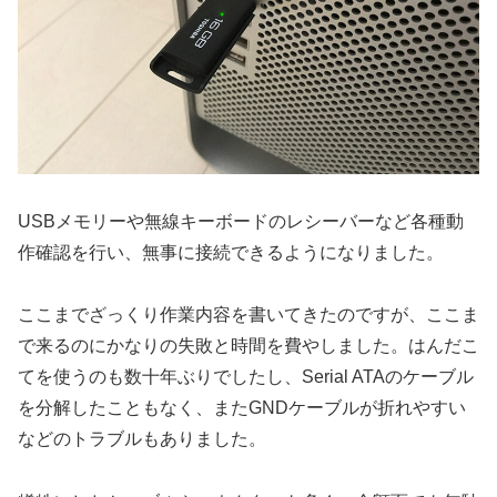
USBメモリーや無線キーボードのレシーバーなど各種動
作確認を行い、無事に接続できるようになりました。
ここまでざっくり作業内容を書いてきたのですが、ここま
で来るのにかなりの失敗と時間を費やしました。はんだこ
てを使うのも数十年ぶりでしたし、Serial ATAのケーブル
を分解したこともなく、またGNDケーブルが折れやすい
などのトラブルもありました。