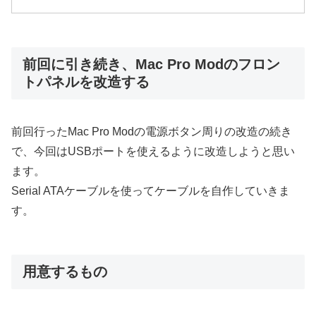
前回に引き続き、Mac Pro Modのフロン
トパネルを改造する
前回行ったMac Pro Modの電源ボタン周りの改造の続き
で、今回はUSBポートを使えるように改造しようと思い
ます。
Serial ATAケーブルを使ってケーブルを自作していきま
す。
用意するもの