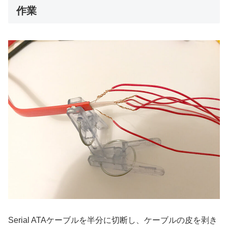
作業
Serial ATAケーブルを半分に切断し、ケーブルの皮を剥き