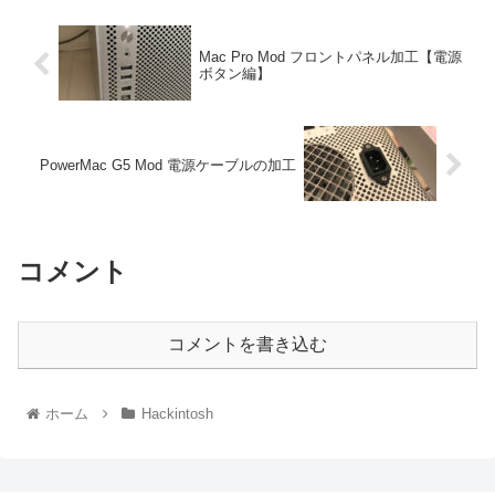
Mac Pro Mod フロントパネル加工【電源
ボタン編】
PowerMac G5 Mod 電源ケーブルの加工
コメント
コメントを書き込む
ホーム
Hackintosh